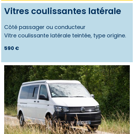
Vitres coulissantes latérale
Côté passager ou conducteur
Vitre coulissante latérale teintée, type origine.
590 €