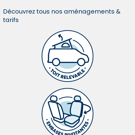
Découvrez tous nos aménagements &
tarifs