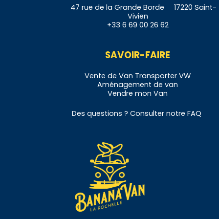
47 rue de la Grande Borde 17220 Saint-
Vivien
+33 6 69 00 26 62
SAVOIR-FAIRE
Vente de
Van
Transporter VW
Aménagement de
v
an
Vendre
mon Van
Des questions ? Consulter notre
FAQ