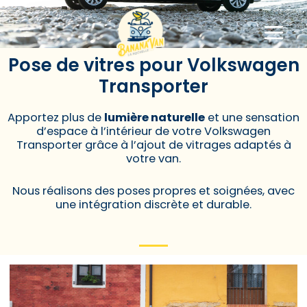
Pose de Vitres
Pose de vitres pour Volkswagen
Transporter
Apportez plus de
lumière naturelle
et une sensation
d’espace à l’intérieur de votre Volkswagen
Transporter grâce à l’ajout de vitrages adaptés à
votre van.
Nous réalisons des poses propres et soignées, avec
une intégration discrète et durable.