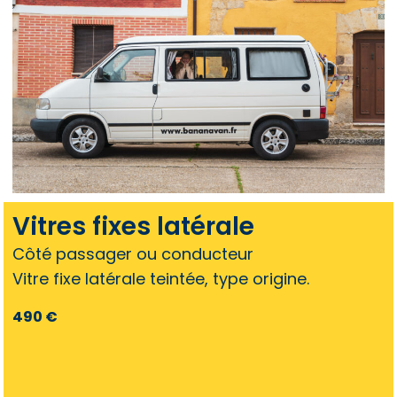
Vitres fixes latérale
Côté passager ou conducteur
Vitre fixe latérale teintée, type origine.
490 €