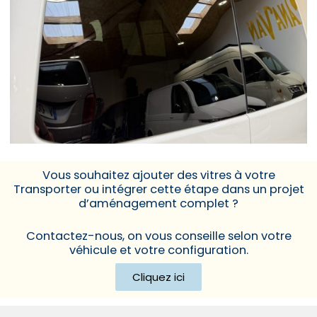
Vous souhaitez ajouter des vitres à votre
Transporter ou intégrer cette étape dans un projet
d’aménagement complet ?
Contactez-nous, on vous conseille selon votre
véhicule et votre configuration.
Cliquez ici