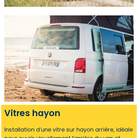
Vitres hayon
Installation d’une vitre sur hayon arrière, idéale