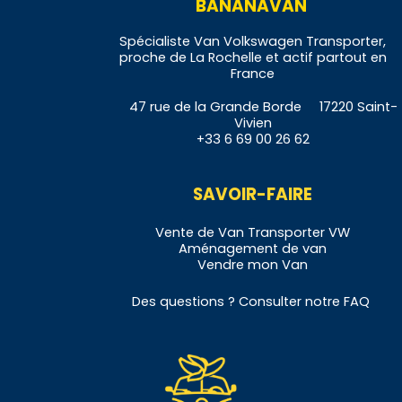
BANANAVAN
Spécialiste Van Volkswagen Transporter,
proche de La Rochelle et actif partout en
France
47 rue de la Grande Borde 17220 Saint-
Vivien
+33 6 69 00 26 62
SAVOIR-FAIRE
Vente de
Van
Transporter VW
Aménagement de
v
an
Vendre
mon Van
Des questions ? Consulter notre
FAQ