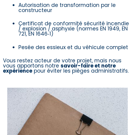
Autorisation de transformation par le
constructeur
Certificat de conformité sécurité incendie
/ explosion / asphyxie (normes EN 1949, EN
721, EN 1646‑1)
Pesée des essieux et du véhicule complet
Vous restez acteur de votre projet, mais nous
vous apportons notre
savoir-faire et notre
expérience
pour éviter les pièges administratifs.