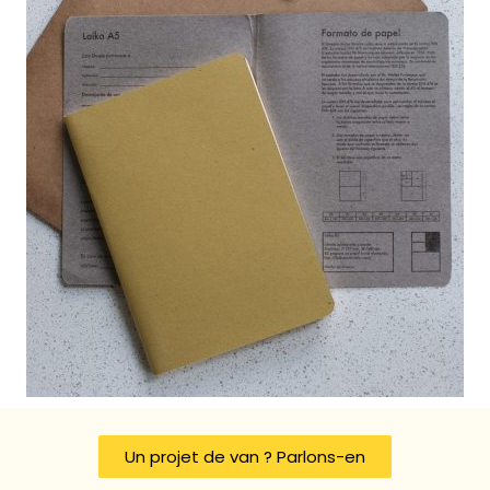
Un projet de van ? Parlons-en