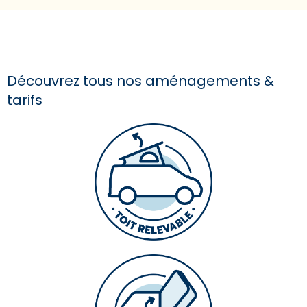
Découvrez tous nos aménagements &
tarifs