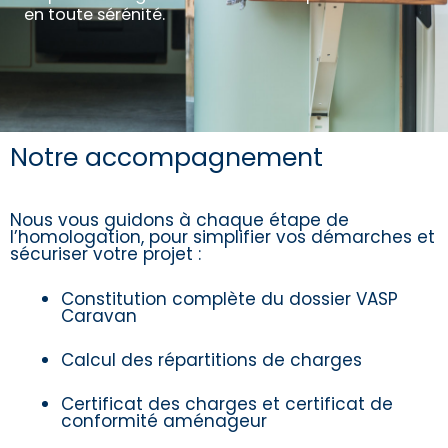
en toute sérénité.
Notre accompagnement
Nous vous guidons à chaque étape de
l’homologation, pour simplifier vos démarches et
sécuriser votre projet :
Constitution complète du dossier VASP
Caravan
Calcul des répartitions de charges
Certificat des charges et certificat de
conformité aménageur