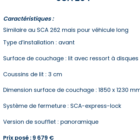
Caractéristiques :
Similaire au SCA 262 mais pour véhicule long
Type d’installation : avant
Surface de couchage : lit avec ressort à disques
Coussins de lit : 3 cm
Dimension surface de couchage : 1850 x 1230 m
Système de fermeture : SCA-express-lock
Version de soufflet : panoramique
Prix posé : 9 679 €