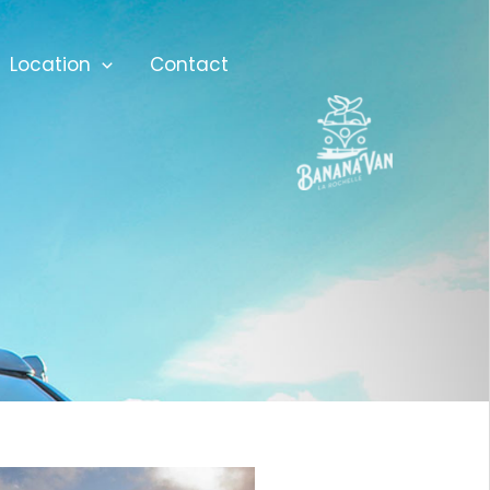
Location
Contact