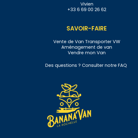
Vivien
+33 6 69 00 26 62
SAVOIR-FAIRE
Vente de
Van
Transporter VW
Aménagement de
v
an
Vendre
mon Van
Des questions ? Consulter notre
FAQ