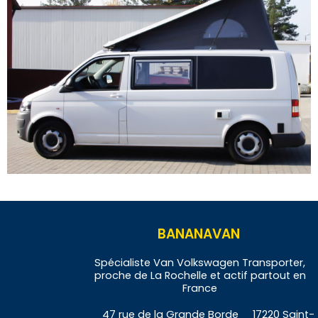
BANANAVAN
Spécialiste Van Volkswagen Transporter,
proche de La Rochelle et actif partout en
France
47 rue de la Grande Borde 17220 Saint-