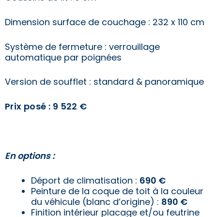
Dimension surface de couchage : 232 x 110 cm
Système de fermeture : verrouillage
automatique par poignées
Version de soufflet : standard & panoramique
Prix posé : 9 522 €
En options :
Déport de climatisation :
6
90 €
Peinture de la coque de toit à la couleur
du véhicule (blanc d’origine) :
890 €
Finition intérieur placage et/ou feutrine