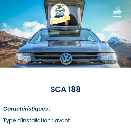
SCA 188
SCA 188
Caractéristiques :
Type d’installation : avant