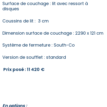
Surface de couchage : lit avec ressort à
disques
Coussins de lit : 3 cm
Dimension surface de couchage : 2290 x 121 cm
Système de fermeture : South-Co
Version de soufflet : standard
Prix posé : 11 420
€
En options :