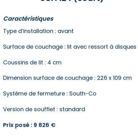
Caractéristiques
Type d’installation : avant
Surface de couchage : lit avec ressort à disques
Coussins de lit : 4 cm
Dimension surface de couchage : 226 x 109 cm
Système de fermeture : South-Co
Version de soufflet : standard
Prix posé : 9 826
€