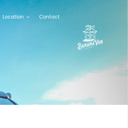
Location
Contact