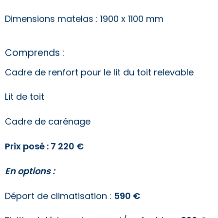
Dimensions matelas : 1900 x 1100 mm
Comprends :
Cadre de renfort pour le lit du toit relevable
Lit de toit
Cadre de carénage
Prix posé : 7 220 €
En options :
Déport de climatisation :
590 €