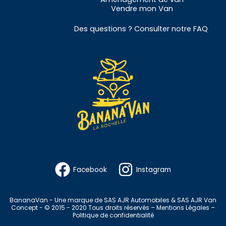
Vendre
mon Van
Des questions ? Consulter notre
FAQ
Facebook
Instagram
BananaVan - Une marque de SAS AJR Automobiles & SAS AJR Van
Concept - © 2015 - 2020 Tous droits réservés –
Mentions Légales
–
Politique de confidentialité