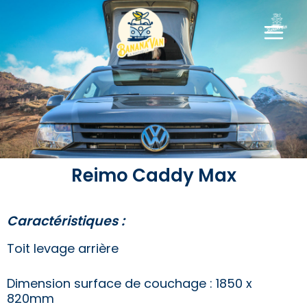
REIMO Caddy Max
Reimo Caddy Max
Caractéristiques :
Toit levage arrière
Dimension surface de couchage : 1850 x
820mm