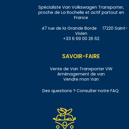
Spécialiste Van Volkswagen Transporter,
proche de La Rochelle et actif partout en
France
47 rue de la Grande Borde 17220 Saint-
Vivien
+33 6 69 00 26 62
SAVOIR-FAIRE
Vente de
Van
Transporter VW
Aménagement de
v
an
Vendre
mon Van
Des questions ? Consulter notre
FAQ