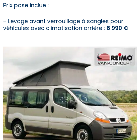
Prix pose inclue :
– Levage avant verrouillage à sangles
pour
véhicules avec climatisation arrière
:
6 990 €