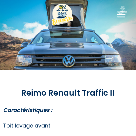
Reimo / Renault Traffic II
Reimo Renault Traffic II
Caractéristiques :
Toit levage avant