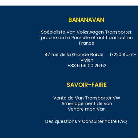
BANANAVAN
Spécialiste Van Volkswagen Transporter,
proche de La Rochelle et actif partout en
France
47 rue de la Grande Borde 17220 Saint-
Vivien
+33 6 69 00 26 62
SAVOIR-FAIRE
Vente de
Van
Transporter VW
Aménagement de
v
an
Vendre
mon Van
Des questions ? Consulter notre
FAQ